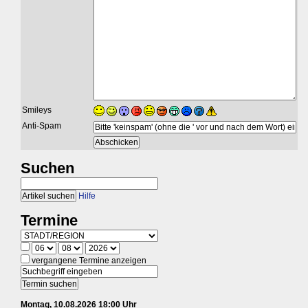
Smileys
Anti-Spam
Suchen
Hilfe
Termine
vergangene Termine anzeigen
Montag, 10.08.2026 18:00 Uhr