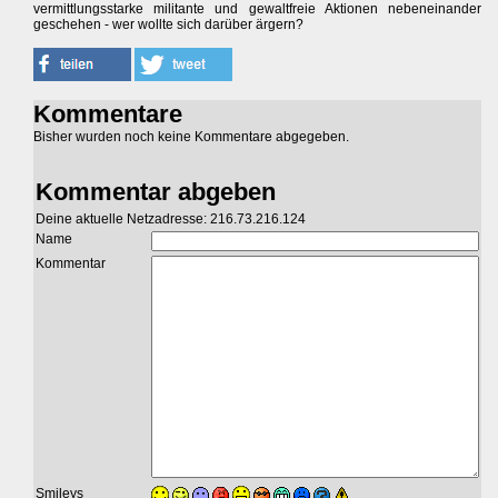
vermittlungsstarke militante und gewaltfreie Aktionen nebeneinander
geschehen - wer wollte sich darüber ärgern?
Kommentare
Bisher wurden noch keine Kommentare abgegeben.
Kommentar abgeben
Deine aktuelle Netzadresse: 216.73.216.124
Name
Kommentar
Smileys