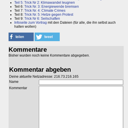
Teil 5: Trick Nr 2: Klimawandel leugnen
Teil 6:
Trick Nr. 3: Energiewende bremsen
Teil 7:
Trick Nr. 4: Climate Crimes
Teil 8:
Trick Nr. 5: Hetze gegen Protest
Teil 9:
Trick Nr 6: Seilschaften
Infoseite zum Vortrag
mit den Dateien (für alle, die ihn selbst auch
halten wollen)
Kommentare
Bisher wurden noch keine Kommentare abgegeben.
Kommentar abgeben
Deine aktuelle Netzadresse: 216.73.216.165
Name
Kommentar