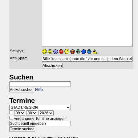
Smileys
Anti-Spam
Suchen
Hilfe
Termine
vergangene Termine anzeigen