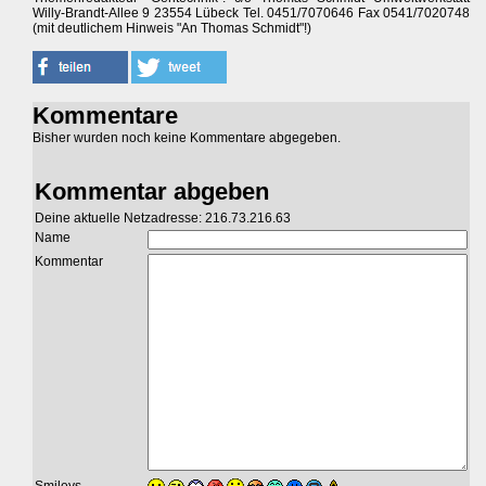
Willy-Brandt-Allee 9 23554 Lübeck Tel. 0451/7070646 Fax 0541/7020748
(mit deutlichem Hinweis "An Thomas Schmidt"!)
Kommentare
Bisher wurden noch keine Kommentare abgegeben.
Kommentar abgeben
Deine aktuelle Netzadresse: 216.73.216.63
Name
Kommentar