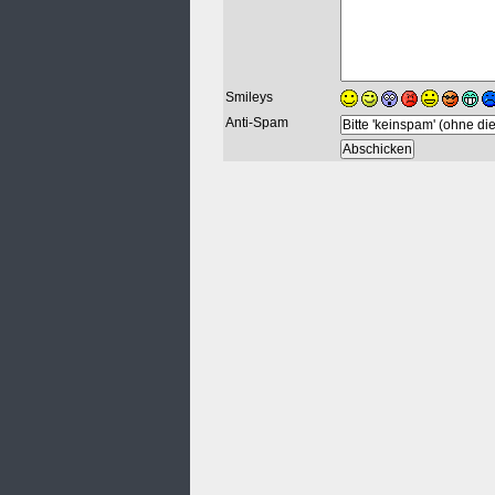
Smileys
Anti-Spam